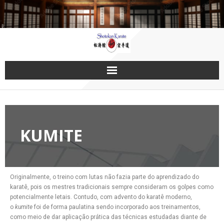
KUMITE
Originalmente, o treino com lutas não fazia parte do aprendizado do
karatê, pois os mestres tradicionais sempre consideram os golpes como
potencialmente letais. Contudo, com advento do karatê moderno,
o
kumite
foi de forma paulatina sendo incorporado aos treinamentos,
como meio de dar aplicação prática das técnicas estudadas diante de